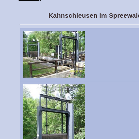
Kahnschleusen im Spreewal