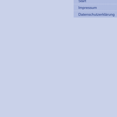
Start
Impressum
Datenschutzerklärung